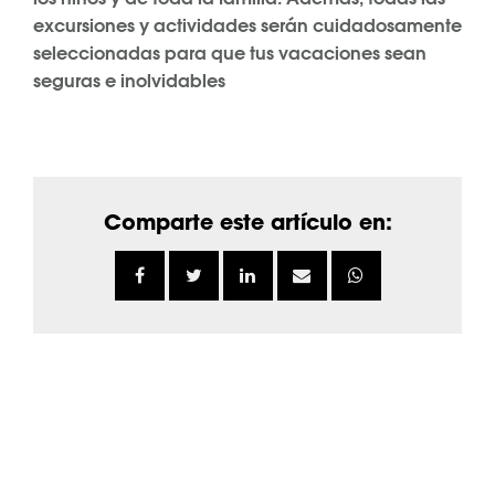
excursiones y actividades serán cuidadosamente
seleccionadas para que tus vacaciones sean
seguras e inolvidables
Comparte este artículo en: