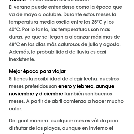
El verano puede entenderse como la época que
va de mayo a octubre. Durante estos meses la
temperatura media oscila entre los 25ºC y los
40ºC. Por lo tanto, las temperaturas son mas
duras, ya que se llegan a alcanzar máximas de
48ºC en los días más calurosos de julio y agosto.
Además, la probabilidad de lluvia es casi
inexistente.
Mejor época para viajar
Si tienes la posibilidad de elegir fecha, nuestros
meses preferidos son
enero y febrero, aunque
noviembre y diciembre
también son buenos
meses. A partir de abril comienza a hacer mucho
calor.
De igual manera, cualquier mes es válido para
disfrutar de las playas, aunque en invierno el