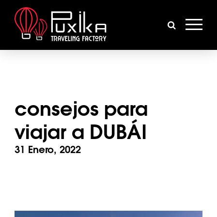
consejos para
viajar a DUBÁI
31 Enero, 2022