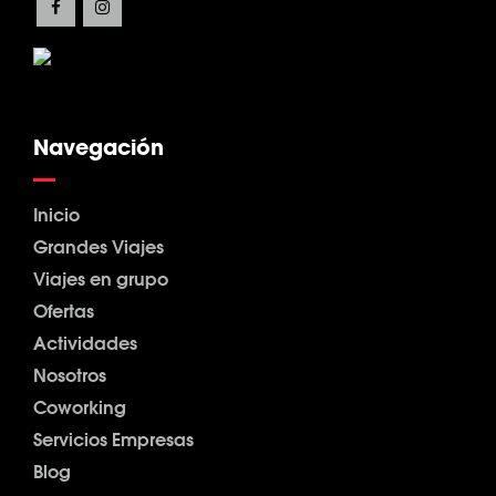
Navegación
Inicio
Grandes Viajes
Viajes en grupo
Ofertas
Actividades
Nosotros
Coworking
Servicios Empresas
Blog