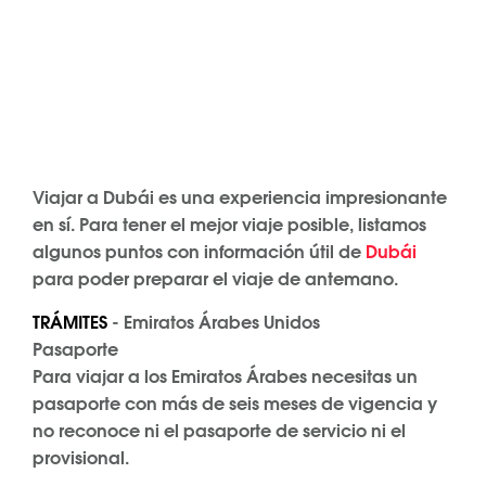
Viajar a Dubái es una experiencia impresionante
en sí. Para tener el mejor viaje posible, listamos
algunos puntos con información útil de
Dubái
para poder preparar el viaje de antemano.
TRÁMITES
- Emiratos Árabes Unidos
Pasaporte
Para viajar a los Emiratos Árabes necesitas un
pasaporte con más de seis meses de vigencia y
no reconoce ni el pasaporte de servicio ni el
provisional.