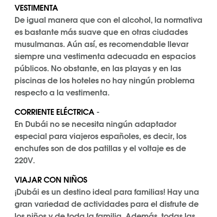
VESTIMENTA
De igual manera que con el alcohol, la normativa
es bastante más suave que en otras ciudades
musulmanas. Aún así, es recomendable llevar
siempre una vestimenta adecuada en espacios
públicos. No obstante, en las playas y en las
piscinas de los hoteles no hay ningún problema
respecto a la vestimenta.
CORRIENTE ELÉCTRICA
-
En Dubái no se necesita ningún adaptador
especial para viajeros españoles, es decir, los
enchufes son de dos patillas y el voltaje es de
220V.
VIAJAR CON NIÑOS
¡Dubái es un destino ideal para familias! Hay una
gran variedad de actividades para el disfrute de
los niños y de toda la familia. Además, todas las