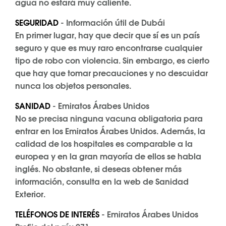
agua no estará muy caliente.
SEGURIDAD
- Información útil de Dubái
En primer lugar, hay que decir que sí es un país
seguro y que es muy raro encontrarse cualquier
tipo de robo con violencia. Sin embargo, es cierto
que hay que tomar precauciones y no descuidar
nunca los objetos personales.
SANIDAD
- Emiratos Árabes Unidos
No se precisa ninguna vacuna obligatoria para
entrar en los Emiratos Árabes Unidos. Además, la
calidad de los hospitales es comparable a la
europea y en la gran mayoría de ellos se habla
inglés. No obstante, si deseas obtener más
información, consulta en la web de Sanidad
Exterior.
TELÉFONOS DE INTERÉS
- Emiratos Árabes Unidos