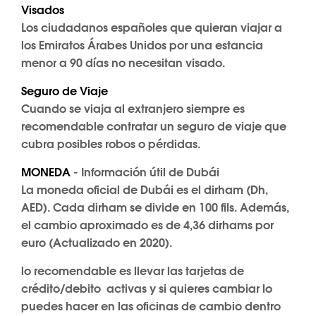
Visados
Los ciudadanos españoles que quieran viajar a
los Emiratos Árabes Unidos por una estancia
menor a 90 días no necesitan visado.
Seguro de Viaje
Cuando se viaja al extranjero siempre es
recomendable contratar un seguro de viaje que
cubra posibles robos o pérdidas.
MONEDA
- Información útil de Dubái
La moneda oficial de Dubái es el dirham (Dh,
AED). Cada dirham se divide en 100 fils. Además,
el cambio aproximado es de 4,36 dirhams por
euro (Actualizado en 2020).
lo recomendable es llevar las tarjetas de
crédito/debito activas y si quieres cambiar lo
puedes hacer en las oficinas de cambio dentro