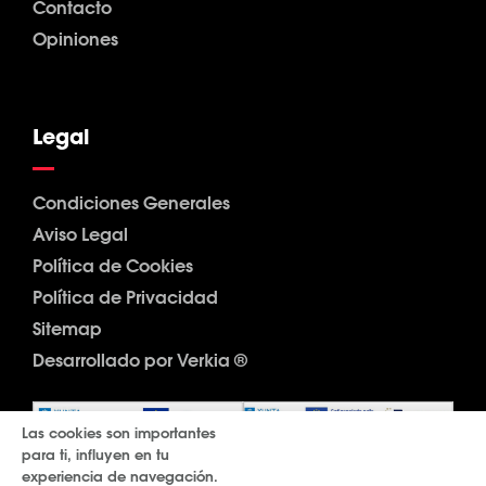
Contacto
Opiniones
Legal
Condiciones Generales
Aviso Legal
Política de Cookies
Política de Privacidad
Sitemap
Desarrollado por Verkia ®
Las cookies son importantes
para ti, influyen en tu
experiencia de navegación.