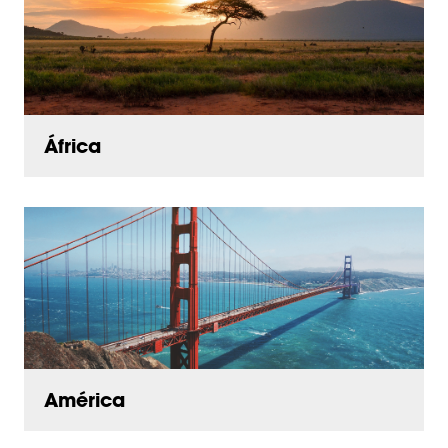
África
América