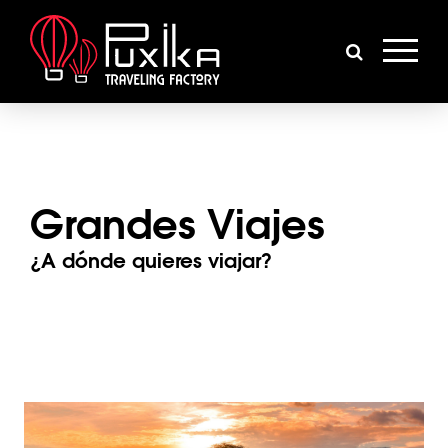
Grandes Viajes
¿A dónde quieres viajar?