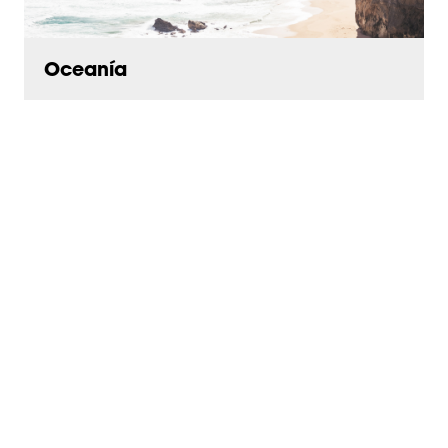
Oceanía