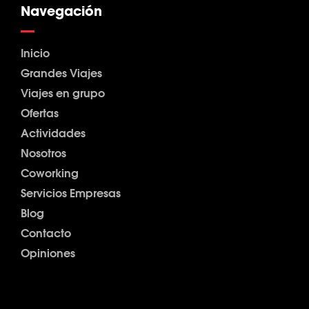
Navegación
Inicio
Grandes Viajes
Viajes en grupo
Ofertas
Actividades
Nosotros
Coworking
Servicios Empresas
Blog
Contacto
Opiniones