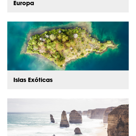
Europa
Islas Exóticas