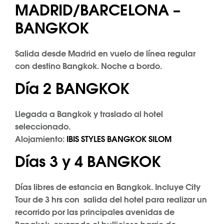
MADRID/BARCELONA –
BANGKOK
Salida desde Madrid en vuelo de línea regular
con destino Bangkok. Noche a bordo.
Día 2 BANGKOK
Llegada a Bangkok y traslado al hotel
seleccionado.
Alojamiento:
IBIS STYLES BANGKOK SILOM
Días 3 y 4 BANGKOK
Días libres de estancia en Bangkok. Incluye City
Tour de 3 hrs con salida del hotel para realizar un
recorrido por las principales avenidas de