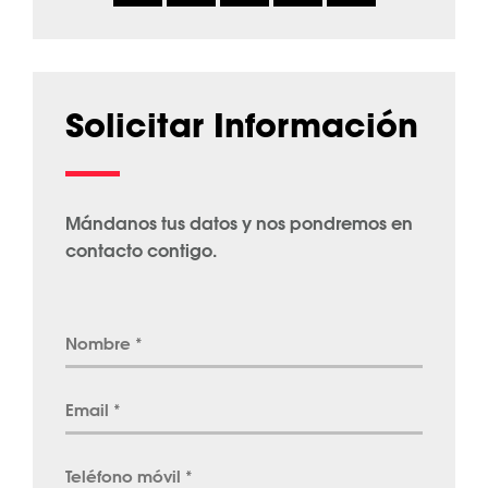
Solicitar Información
Mándanos tus datos y nos pondremos en
contacto contigo.