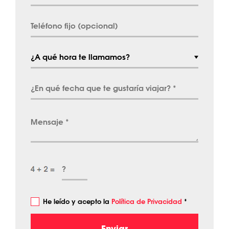
He leído y acepto la
Política de Privacidad
*
Enviar