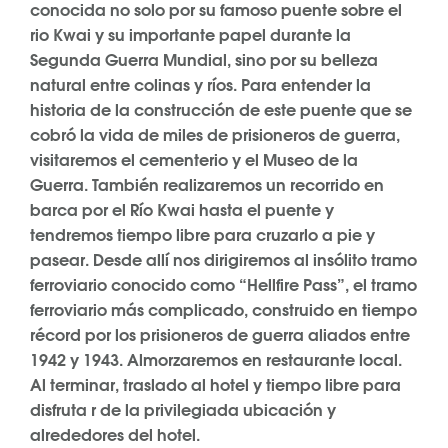
conocida no solo por su famoso puente sobre el
rio Kwai y su importante papel durante la
Segunda Guerra Mundial, sino por su belleza
natural entre colinas y ríos. Para entender la
historia de la construcción de este puente que se
cobró la vida de miles de prisioneros de guerra,
visitaremos el cementerio y el Museo de la
Guerra. También realizaremos un recorrido en
barca por el Río Kwai hasta el puente y
tendremos tiempo libre para cruzarlo a pie y
pasear. Desde allí nos dirigiremos al insólito tramo
ferroviario conocido como “Hellfire Pass”, el tramo
ferroviario más complicado, construido en tiempo
récord por los prisioneros de guerra aliados entre
1942 y 1943. Almorzaremos en restaurante local.
Al terminar, traslado al hotel y tiempo libre para
disfruta r de la privilegiada ubicación y
alrededores del hotel.