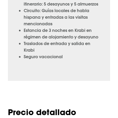
itinerario: 5 desayunos y 5 almuerzos
Circuito: Guías locales de habla
hispana y entradas a las visitas
mencionadas
Estancia de 3 noches en Krabi en
régimen de alojamiento y desayuno
Traslados de entrada y salida en
Krabi
Seguro vacacional
Precio detallado