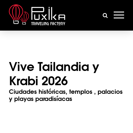
Vive Tailandia y
Krabi 2026
Ciudades históricas, templos , palacios
y playas paradisíacas