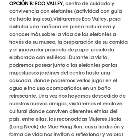
OPCIÓN B: ECO VALLEY
, centro de cuidado y
convivencia con elefantes (actividad con guía
de habla inglesa).Visitaremos Eco Valley, para
disfrutar una mañana en plena naturaleza y
conocer más sobre la vida de los elefantes a
través de su museo, la preparación de su comida
y el innovador proyecto de papel reciclado
elaborado con estiércol. Durante la visita,
podremos pasear junto a los elefantes por los
majestuosos jardines del centro hasta una
cascada, donde podremos verlos jugar en el
agua e incluso acompañarlos en un baño
refrescante. Una vez nos hayamos despedido de
nuestros nuevos amigos, visitaremos el enclave
cultural donde conviven diferentes etnias del
país, entre ellas, las reconocidas Mujeres Jirafa
(Long Neck) de Mae Hong Son, cuya tradición y
forma de vida nos invitan a reflexionar y valorar