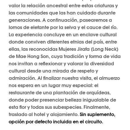
valor la relación ancestral entre estas criaturas y
las comunidades que las han cuidado durante
generaciones. A continuación, pasearemos a
lomos de elefante por la selva y el cauce del río.
La experiencia concluye en un enclave cultural
donde conviven diferentes etnias del país, entre
ellas, las reconocidas Mujeres Jirafa (Long Neck)
de Mae Hong Son, cuya tradición y forma de vida
nos invitan a reflexionar y valorar la diversidad
cultural desde una mirada de respeto y
admiración. Al finalizar nuestra visita, el almuerzo
nos espera en un lugar muy especial: el
restaurante de una plantación de orquídeas,
donde poder presenciar belleza inigualable de
esta flor y todas sus subespecies. Finalmente,
traslado al hotel y alojamiento.
Sin suplemento,
opción por defecto incluida en el circuito.