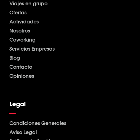
Viajes en grupo
Ofertas
Actividades
Nosotros
Coworking
Servicios Empresas
Blog
Contacto
Opiniones
Legal
Condiciones Generales
Aviso Legal