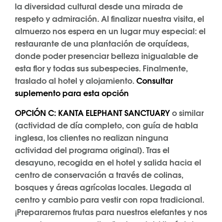
la diversidad cultural desde una mirada de
respeto y admiración. Al finalizar nuestra visita, el
almuerzo nos espera en un lugar muy especial: el
restaurante de una plantación de orquídeas,
donde poder presenciar belleza inigualable de
esta flor y todas sus subespecies. Finalmente,
traslado al hotel y alojamiento.
Consultar
suplemento para esta opción
OPCIÓN C: KANTA ELEPHANT SANCTUARY
o similar
(actividad de día completo, con guía de habla
inglesa, los clientes no realizan ninguna
actividad del programa original). Tras el
desayuno, recogida en el hotel y salida hacia el
centro de conservación a través de colinas,
bosques y áreas agrícolas locales. Llegada al
centro y cambio para vestir con ropa tradicional.
¡Prepararemos frutas para nuestros elefantes y nos