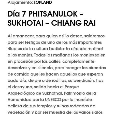
Alojamiento:
TOPLAND
Día 7 PHITSANULOK –
SUKHOTAI – CHIANG RAI
Al amanecer, para quien así lo desee, saldremos
para ser testigos de uno de los más importantes
rituales de la cultura budista: la ofrenda matinal
a los monjes. Todas las mañanas los monjes salen
en procesión por las calles, completamente
descalzos y en silencio, para recoger las ofrendas
de comida que les hacen aquellos que esperan
cada día, de pie o de rodillas, su bendición. Tras
el desayuno, salida hacia el Parque
Arqueológico de Sukhothai, Patrimonio de la
Humanidad por la UNESCO por la increíble
belleza de sus templos y ruinas rodeados de
vegetación y por ser muestra de los varios siglos