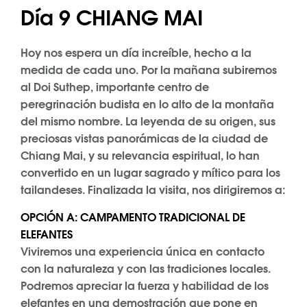
Día 9 CHIANG MAI
Hoy nos espera un día increíble, hecho a la
medida de cada uno. Por la mañana subiremos
al Doi Suthep, importante centro de
peregrinación budista en lo alto de la montaña
del mismo nombre. La leyenda de su origen, sus
preciosas vistas panorámicas de la ciudad de
Chiang Mai, y su relevancia espiritual, lo han
convertido en un lugar sagrado y mítico para los
tailandeses. Finalizada la visita, nos dirigiremos a:
OPCIÓN A: CAMPAMENTO TRADICIONAL DE
ELEFANTES
Viviremos una experiencia única en contacto
con la naturaleza y con las tradiciones locales.
Podremos apreciar la fuerza y habilidad de los
elefantes en una demostración que pone en