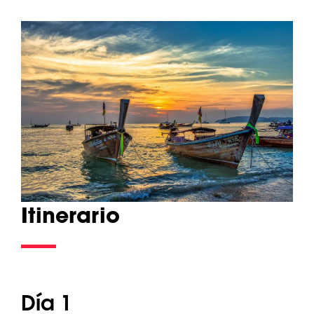
Itinerario
Día 1