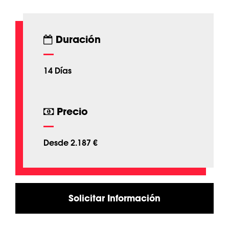
Duración
14 Días
Precio
Desde 2.187 €
Solicitar Información