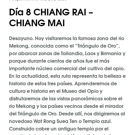
Día 8 CHIANG RAI –
CHIANG MAI
Desayuno. Hoy visitaremos la famosa zona del rio
Mekong, conocida como el “Triángulo de Oro”,
por abarcar zonas de Tailandia, Laos y Birmania y
porque durante cientos de años fue el más
importante núcleo comercial del cultivo del opio.
En la actualidad, esta ruta representa la belleza e
historia de estos tres países. Aprenderemos de
cultura e historia en el Museo del Opio y
disfrutaremos de las vistas panorámicas sobre el
rio Mekong y los países vecinos desde el mirador
del Triángulo de Oro. Desde allí, nos dirigiremos al
novedoso Wat Rong Suea Ten o Templo azul.
Construido cobre un antiguo templo por el