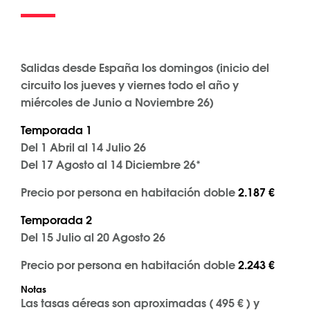
Salidas desde España los domingos (inicio del
circuito los jueves y viernes todo el año y
miércoles de Junio a Noviembre 26)
Temporada 1
Del 1 Abril al 14 Julio 26
Del 17 Agosto al 14 Diciembre 26*
Precio por persona en habitación doble
2.187 €
Temporada 2
Del 15 Julio al 20 Agosto 26
Precio por persona en habitación doble
2.243 €
Notas
Las tasas aéreas son aproximadas ( 495 € ) y