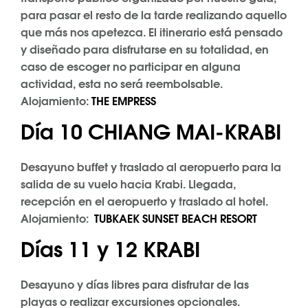
para pasar el resto de la tarde realizando aquello
que más nos apetezca. El itinerario está pensado
y diseñado para disfrutarse en su totalidad, en
caso de escoger no participar en alguna
actividad, esta no será reembolsable.
Alojamiento:
THE EMPRESS
Día 10 CHIANG MAI-KRABI
Desayuno buffet y traslado al aeropuerto para la
salida de su vuelo hacia Krabi. Llegada,
recepción en el aeropuerto y traslado al hotel.
Alojamiento:
TUBKAEK SUNSET BEACH RESORT
Días 11 y 12 KRABI
Desayuno y días libres para disfrutar de las
playas o realizar excursiones opcionales.