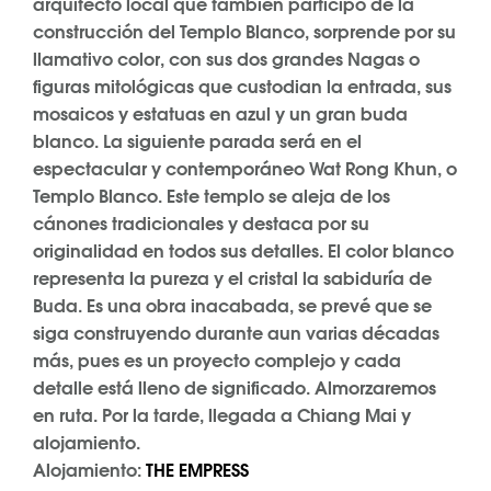
arquitecto local que también participo de la
construcción del Templo Blanco, sorprende por su
llamativo color, con sus dos grandes Nagas o
figuras mitológicas que custodian la entrada, sus
mosaicos y estatuas en azul y un gran buda
blanco. La siguiente parada será en el
espectacular y contemporáneo Wat Rong Khun, o
Templo Blanco. Este templo se aleja de los
cánones tradicionales y destaca por su
originalidad en todos sus detalles. El color blanco
representa la pureza y el cristal la sabiduría de
Buda. Es una obra inacabada, se prevé que se
siga construyendo durante aun varias décadas
más, pues es un proyecto complejo y cada
detalle está lleno de significado. Almorzaremos
en ruta. Por la tarde, llegada a Chiang Mai y
alojamiento.
Alojamiento:
THE EMPRESS