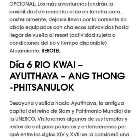
OPCIONAL: Los más aventureros tendrán la
posibilidad de remontar el rio en lancha para,
posteriormente, dejarse llevar por la corriente rio
abajo equipados con chalecos salvavidas hasta
llegar de vuelta al resort (actividad sujeta a
condiciones del rio y tiempo disponible)
Alojamiento:
RESOTEL
Día 6 RIO KWAI –
AYUTTHAYA – ANG THONG
-PHITSANULOK
Desayuno y salida hacia Ayutthaya, la antigua
capital del reino de Siam y Patrimonio Mundial de
la UNESCO. Visitaremos algunos de sus templos y
restos de antiguos palacios y entenderemos por
qué entre los siglos XIV y XVIII se la consideró una