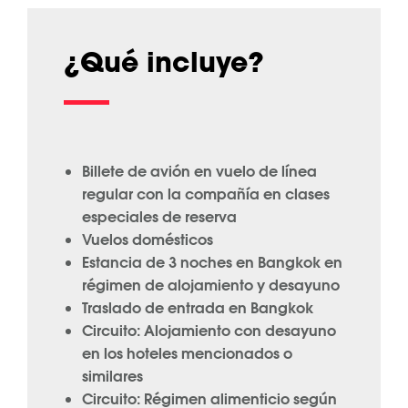
¿Qué incluye?
Billete de avión en vuelo de línea
regular con la compañía en clases
especiales de reserva
Vuelos domésticos
Estancia de 3 noches en Bangkok en
régimen de alojamiento y desayuno
Traslado de entrada en Bangkok
Circuito: Alojamiento con desayuno
en los hoteles mencionados o
similares
Circuito: Régimen alimenticio según