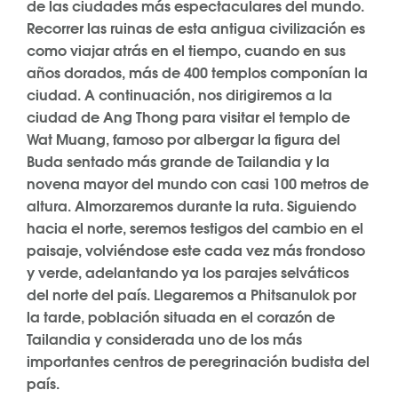
de las ciudades más espectaculares del mundo.
Recorrer las ruinas de esta antigua civilización es
como viajar atrás en el tiempo, cuando en sus
años dorados, más de 400 templos componían la
ciudad. A continuación, nos dirigiremos a la
ciudad de Ang Thong para visitar el templo de
Wat Muang, famoso por albergar la figura del
Buda sentado más grande de Tailandia y la
novena mayor del mundo con casi 100 metros de
altura. Almorzaremos durante la ruta. Siguiendo
hacia el norte, seremos testigos del cambio en el
paisaje, volviéndose este cada vez más frondoso
y verde, adelantando ya los parajes selváticos
del norte del país. Llegaremos a Phitsanulok por
la tarde, población situada en el corazón de
Tailandia y considerada uno de los más
importantes centros de peregrinación budista del
país.