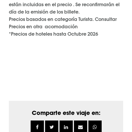
están incluidas en el precio . Se reconfirmarán el
día de la emisión de los billete.
Precios basados en categoría Turista. Consultar
Precios en otra acomodación
*Precios de hoteles hasta Octubre 2026
Comparte este viaje en: