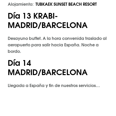
Alojamiento:
TUBKAEK SUNSET BEACH RESORT
Día 13 KRABI-
MADRID/BARCELONA
Desayuno buffet. A la hora convenida traslado al
aeropuerto para salir hacia España. Noche a
bordo.
Día 14
MADRID/BARCELONA
Llegada a España y fin de nuestros servicios…