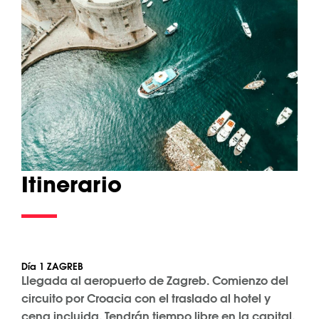
Itinerario
Día 1 ZAGREB
Llegada al aeropuerto de Zagreb. Comienzo del
circuito por Croacia con el traslado al hotel y
cena incluida. Tendrán tiempo libre en la capital,