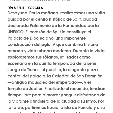
Día 5 SPLIT – KORCULA
Desayuno. Por la mañana, realizaremos una visita
guiada por el centro histórico de Split, ciudad
declarada Patrimonio de la Humanidad por la
UNESCO. El corazón de Split lo constituye el
Palacio de Diocleciano, una imponente
construcción del siglo IV que combina historia
romana y vida urbana moderna. Durante la visita
exploraremos sus sótanos, utilizados como
escenario en la quinta temporada de la serie
Juego de Tronos, el peristilo, la elegante plaza
central del palacio, la Catedral de San Domnión
—antiguo mausoleo del emperador—, y el
Templo de Júpiter. Finalizado el recorrido, tendrán
tiempo libre para almorzar y seguir disfrutando de
la vibrante atmósfera de la ciudad a su ritmo. Por
la tarde, partiremos hacia la isla de Korčula y a su