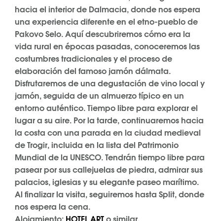
hacia el interior de Dalmacia, donde nos espera
una experiencia diferente en el etno-pueblo de
Pakovo Selo. Aquí descubriremos cómo era la
vida rural en épocas pasadas, conoceremos las
costumbres tradicionales y el proceso de
elaboración del famoso jamón dálmata.
Disfrutaremos de una degustación de vino local y
jamón, seguida de un almuerzo típico en un
entorno auténtico. Tiempo libre para explorar el
lugar a su aire. Por la tarde, continuaremos hacia
la costa con una parada en la ciudad medieval
de Trogir, incluida en la lista del Patrimonio
Mundial de la UNESCO. Tendrán tiempo libre para
pasear por sus callejuelas de piedra, admirar sus
palacios, iglesias y su elegante paseo marítimo.
Al finalizar la visita, seguiremos hasta Split, donde
nos espera la cena.
Alojamiento:
HOTEL ART
o similar.