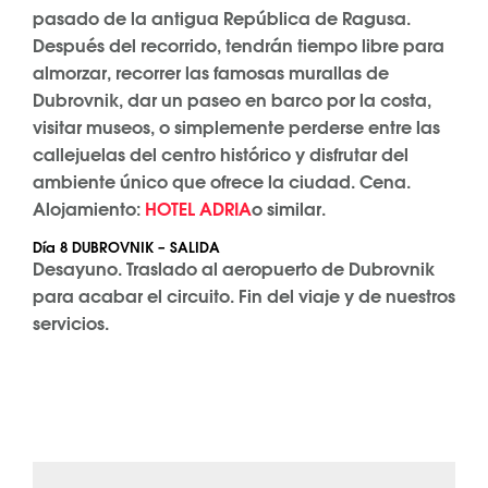
pasado de la antigua República de Ragusa.
Después del recorrido, tendrán tiempo libre para
almorzar, recorrer las famosas murallas de
Dubrovnik, dar un paseo en barco por la costa,
visitar museos, o simplemente perderse entre las
callejuelas del centro histórico y disfrutar del
ambiente único que ofrece la ciudad. Cena.
Alojamiento:
HOTEL ADRIA
o similar.
Día 8 DUBROVNIK – SALIDA
Desayuno. Traslado al aeropuerto de Dubrovnik
para acabar el circuito. Fin del viaje y de nuestros
servicios.