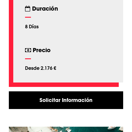
Duración
8 Días
Precio
Desde 2.176 €
Solicitar Información