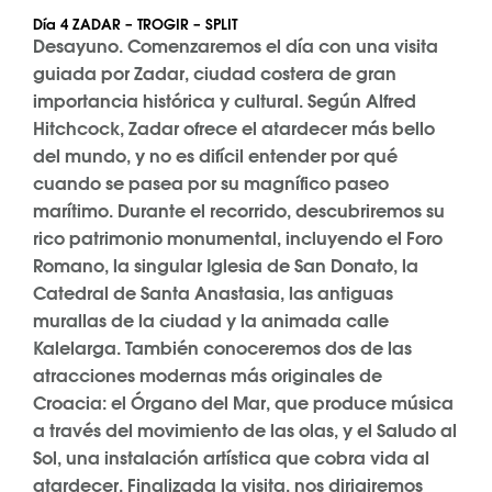
Día 4 ZADAR – TROGIR – SPLIT
Desayuno. Comenzaremos el día con una visita
guiada por Zadar, ciudad costera de gran
importancia histórica y cultural. Según Alfred
Hitchcock, Zadar ofrece el atardecer más bello
del mundo, y no es difícil entender por qué
cuando se pasea por su magnífico paseo
marítimo. Durante el recorrido, descubriremos su
rico patrimonio monumental, incluyendo el Foro
Romano, la singular Iglesia de San Donato, la
Catedral de Santa Anastasia, las antiguas
murallas de la ciudad y la animada calle
Kalelarga. También conoceremos dos de las
atracciones modernas más originales de
Croacia: el Órgano del Mar, que produce música
a través del movimiento de las olas, y el Saludo al
Sol, una instalación artística que cobra vida al
atardecer. Finalizada la visita, nos dirigiremos