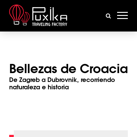
Bellezas de Croacia
De Zagreb a Dubrovnik, recorriendo
naturaleza e historia