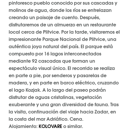
pintoresco pueblo conocido por sus cascadas y
molinos de agua, donde los ríos se entrelazan
creando un paisaje de cuento. Después,
disfrutaremos de un almuerzo en un restaurante
local cerca de Plitvice. Por la tarde, visitaremos el
impresionante Parque Nacional de Plitvice, una
auténtica joya natural del país. El parque está
compuesto por 16 lagos interconectados
mediante 92 cascadas que forman un
espectáculo visual único. El recorrido se realiza
en parte a pie, por senderos y pasarelas de
madera, y en parte en barco eléctrico, cruzando
el lago Kozjak. A lo largo del paseo podrán
disfrutar de aguas cristalinas, vegetación
exuberante y una gran diversidad de fauna. Tras
la visita, continuación del viaje hacia Zadar, en
la costa del mar Adriático. Cena.
Alojamiento:
KOLOVARE
o similar.