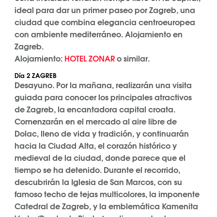
ideal para dar un primer paseo por Zagreb, una
ciudad que combina elegancia centroeuropea
con ambiente mediterráneo. Alojamiento en
Zagreb.
Alojamiento:
HOTEL ZONAR
o similar.
Día 2 ZAGREB
Desayuno. Por la mañana, realizarán una visita
guiada para conocer los principales atractivos
de Zagreb, la encantadora capital croata.
Comenzarán en el mercado al aire libre de
Dolac, lleno de vida y tradición, y continuarán
hacia la Ciudad Alta, el corazón histórico y
medieval de la ciudad, donde parece que el
tiempo se ha detenido. Durante el recorrido,
descubrirán la Iglesia de San Marcos, con su
famoso techo de tejas multicolores, la imponente
Catedral de Zagreb, y la emblemática Kamenita