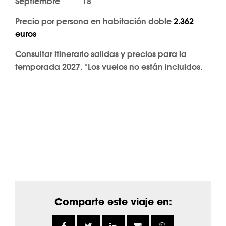
Septiembre 18
Precio por persona en habitación doble
2.362
euros
Consultar itinerario salidas y precios para la
temporada 2027. *Los vuelos no están incluidos.
Comparte este viaje en: