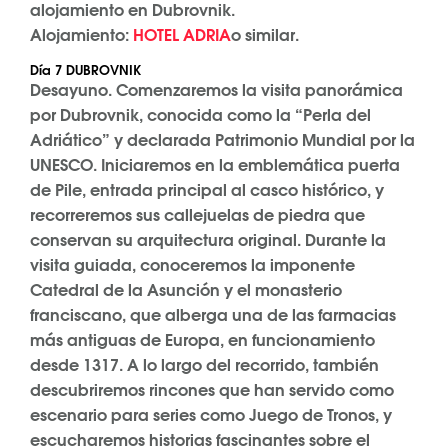
alojamiento en Dubrovnik.
Alojamiento:
HOTEL ADRIA
o similar.
Día 7 DUBROVNIK
Desayuno. Comenzaremos la visita panorámica
por Dubrovnik, conocida como la “Perla del
Adriático” y declarada Patrimonio Mundial por la
UNESCO. Iniciaremos en la emblemática puerta
de Pile, entrada principal al casco histórico, y
recorreremos sus callejuelas de piedra que
conservan su arquitectura original. Durante la
visita guiada, conoceremos la imponente
Catedral de la Asunción y el monasterio
franciscano, que alberga una de las farmacias
más antiguas de Europa, en funcionamiento
desde 1317. A lo largo del recorrido, también
descubriremos rincones que han servido como
escenario para series como Juego de Tronos, y
escucharemos historias fascinantes sobre el