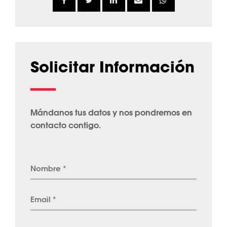
Solicitar Información
Mándanos tus datos y nos pondremos en
contacto contigo.