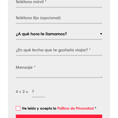
He leído y acepto la
Política de Privacidad
*