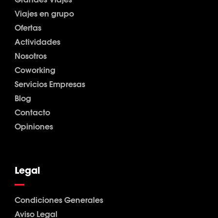
Viajes en grupo
Ofertas
Actividades
Nosotros
Coworking
Servicios Empresas
Blog
Contacto
Opiniones
Legal
Condiciones Generales
Aviso Legal