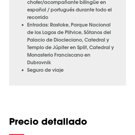
chofer/acompañante bilingüe en
español / portugués durante todo el
recorrido
Entradas: Rastoke, Parque Nacional
de los Lagos de Plitvice, Sótanos del
Palacio de Diocleciano, Catedral y
Templo de Júpiter en Split, Catedral y
Monasterio Franciscano en
Dubrovnik
Seguro de viaje
Precio detallado