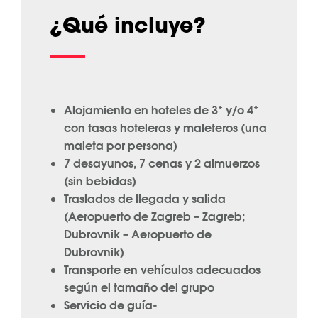
¿Qué incluye?
Alojamiento en hoteles de 3* y/o 4*
con tasas hoteleras y maleteros (una
maleta por persona)
7 desayunos, 7 cenas y 2 almuerzos
(sin bebidas)
Traslados de llegada y salida
(Aeropuerto de Zagreb – Zagreb;
Dubrovnik – Aeropuerto de
Dubrovnik)
Transporte en vehículos adecuados
según el tamaño del grupo
Servicio de guía-