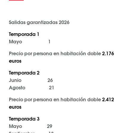
Salidas garantizadas 2026
Temporada 1
Mayo 1
Precio por persona en habitación doble
2.176
euros
Temporada 2
Junio 26
Agosto 21
Precio por persona en habitación doble
2.412
euros
Temporada 3
Mayo 29