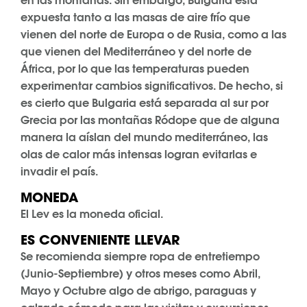
expuesta tanto a las masas de aire frío que
vienen del norte de Europa o de Rusia, como a las
que vienen del Mediterráneo y del norte de
África, por lo que las temperaturas pueden
experimentar cambios significativos. De hecho, si
es cierto que Bulgaria está separada al sur por
Grecia por las montañas Ródope que de alguna
manera la aíslan del mundo mediterráneo, las
olas de calor más intensas logran evitarlas e
invadir el país.
MONEDA
El Lev es la moneda oficial.
ES CONVENIENTE LLEVAR
Se recomienda siempre ropa de entretiempo
(Junio-Septiembre) y otros meses como Abril,
Mayo y Octubre algo de abrigo, paraguas y