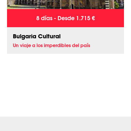
8 días - Desde 1.715 €
Bulgaria Cultural
Un viaje a los imperdibles del país