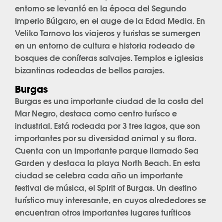
entorno se levantó en la época del Segundo
Imperio Búlgaro, en el auge de la Edad Media. En
Veliko Tarnovo los viajeros y turistas se sumergen
en un entorno de cultura e historia rodeado de
bosques de coníferas salvajes. Templos e iglesias
bizantinas rodeadas de bellos parajes.
Burgas
Burgas es una importante ciudad de la costa del
Mar Negro, destaca como centro turísco e
industrial. Está rodeada por 3 tres lagos, que son
importantes por su diversidad animal y su flora.
Cuenta con un importante parque llamado Sea
Garden y destaca la playa North Beach. En esta
ciudad se celebra cada año un importante
festival de música, el Spirit of Burgas. Un destino
turístico muy interesante, en cuyos alrededores se
encuentran otros importantes lugares turíticos