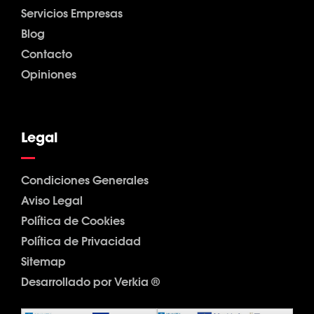
Servicios Empresas
Blog
Contacto
Opiniones
Legal
Condiciones Generales
Aviso Legal
Política de Cookies
Política de Privacidad
Sitemap
Desarrollado por Verkia ®