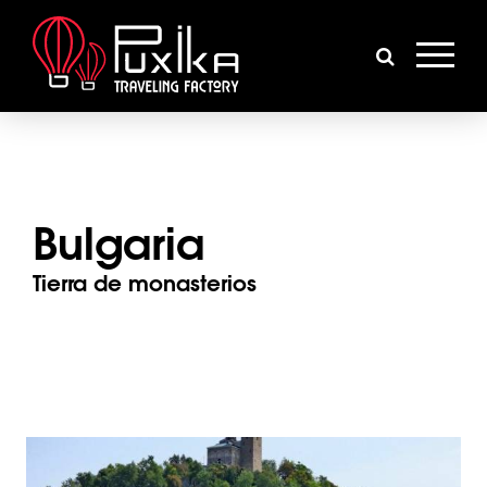
Bulgaria
Tierra de monasterios