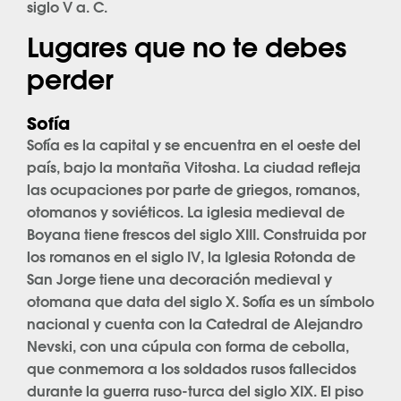
siglo V a. C.
Lugares que no te debes
perder
Sofía
Sofía es la capital y se encuentra en el oeste del
país, bajo la montaña Vitosha. La ciudad refleja
las ocupaciones por parte de griegos, romanos,
otomanos y soviéticos. La iglesia medieval de
Boyana tiene frescos del siglo XIII. Construida por
los romanos en el siglo IV, la Iglesia Rotonda de
San Jorge tiene una decoración medieval y
otomana que data del siglo X. Sofía es un símbolo
nacional y cuenta con la Catedral de Alejandro
Nevski, con una cúpula con forma de cebolla,
que conmemora a los soldados rusos fallecidos
durante la guerra ruso-turca del siglo XIX. El piso