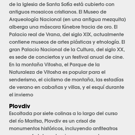
de la Iglesia de Santa Sofía está cubierto con
antiguos mosaicos cristianos. El Museo de
Arqueología Nacional (en una antigua mezquita)
alberga una máscara fúnebre tracia de oro. El
Palacio real de Vrana, del siglo XIX, actualmente
contiene museos de artes plásticas y etnología. El
gran Palacio Nacional de la Cultura, del siglo XX,
es sede de conciertos y un festival anual de cine.
En la montaña Vitosha, el Parque de la
Naturaleza de Vitosha es popular para el
senderismo, el ciclismo de montaña, las estadías
de verano en cabañas y villas, y el esquí durante
el invierno
Plovdiv
Escoltada por siete colinas a lo largo del curso
del río Maritsa, Plovdiv es un crisol de
monumentos históricos, incluyendo anfiteatros