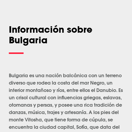
Información sobre
Bulgaria
Bulgaria es una nación balcánica con un terreno
diverso que rodea la costa del mar Negro, un
interior montañoso y ríos, entre ellos el Danubio. Es
un crisol cultural con influencias griegas, eslavas,
otomanas y persas, y posee una rica tradición de
danzas, música, trajes y artesanía. A los pies del
monte Vitosha, que tiene forma de cúpula, se
encuentra la ciudad capital, Sofía, que data del