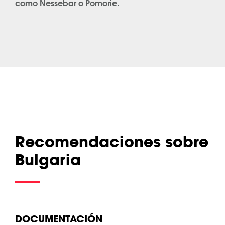
como Nessebar o Pomorie.
Recomendaciones sobre
Bulgaria
DOCUMENTACIÓN