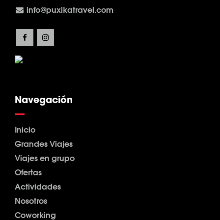
info@puxikatravel.com
Navegación
Inicio
Grandes Viajes
Viajes en grupo
Ofertas
Actividades
Nosotros
Coworking