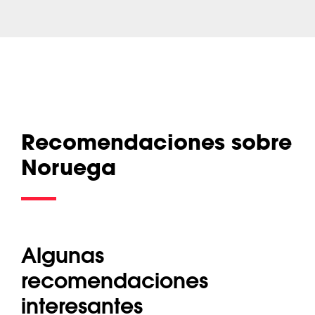
Recomendaciones sobre
Noruega
Algunas
recomendaciones
interesantes