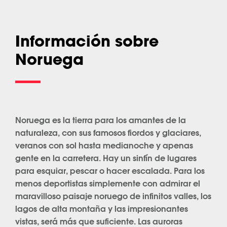
Información sobre
Noruega
Noruega es la tierra para los amantes de la
naturaleza, con sus famosos fiordos y glaciares,
veranos con sol hasta medianoche y apenas
gente en la carretera. Hay un sinfín de lugares
para esquiar, pescar o hacer escalada. Para los
menos deportistas simplemente con admirar el
maravilloso paisaje noruego de infinitos valles, los
lagos de alta montaña y las impresionantes
vistas, será más que suficiente. Las auroras