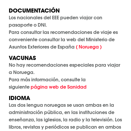
DOCUMENTACIÓN
Los nacionales del EEE pueden viajar con
pasaporte o DNI.
Para consultar las recomendaciones de viaje es
conveniente consultar la web del Ministerio de
Asuntos Exteriores de España
( Noruega )
VACUNAS
No hay recomendaciones especiales para viajar
a Noruega.
Para más información, consulte la
siguiente
página web de Sanidad
IDIOMA
Las dos lengua noruegas se usan ambas en la
administración pública, en las instituciones de
enseñanza, las iglesias, la radio y la televisión. Los
libros, revistas y periódicos se publican en ambos