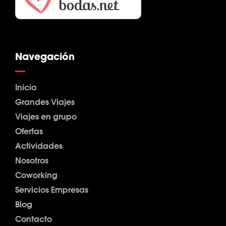
Navegación
Inicio
Grandes Viajes
Viajes en grupo
Ofertas
Actividades
Nosotros
Coworking
Servicios Empresas
Blog
Contacto