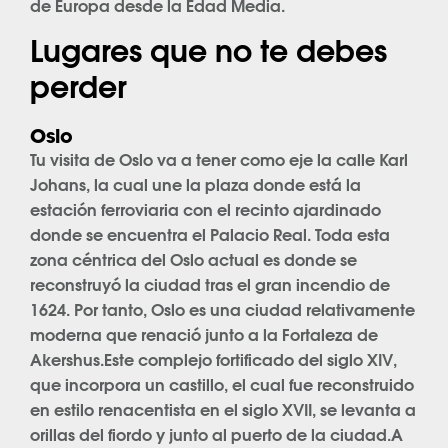
de Europa desde la Edad Media.
Lugares que no te debes
perder
Oslo
Tu visita de Oslo va a tener como eje la calle Karl
Johans, la cual une la plaza donde está la
estación ferroviaria con el recinto ajardinado
donde se encuentra el Palacio Real. Toda esta
zona céntrica del Oslo actual es donde se
reconstruyó la ciudad tras el gran incendio de
1624. Por tanto, Oslo es una ciudad relativamente
moderna que renació junto a la Fortaleza de
Akershus.Este complejo fortificado del siglo XIV,
que incorpora un castillo, el cual fue reconstruido
en estilo renacentista en el siglo XVII, se levanta a
orillas del fiordo y junto al puerto de la ciudad.A