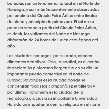
boreales son un fenómeno natural en el Norte de
Noruega, y son más frecuentemente observadas
por encima del Círculo Polar Ártico entre finales
de otoño y principio de primavera. El sol no se
pone en verano a partir del Círculo Polar Ártico,
es decir, los visitantes del Norte de Noruega
disfrutarán de 24 horas de luz en esta época del
año.
Las ciudades noruegas, por su parte, ofrecen
diferentes atractivos. Oslo, la capital, es el centro
financiero; la pintoresca Bergen fue en su día un
importante puerto comercial en el norte de
Europa; Stavanger es la ciudad donde se
concentran todas las compañías petrolíferas y
por último, Trondheim es la ciudad de la
tecnología gracias a su importante Universidad.
Ha sido un importante centro religioso en el norte