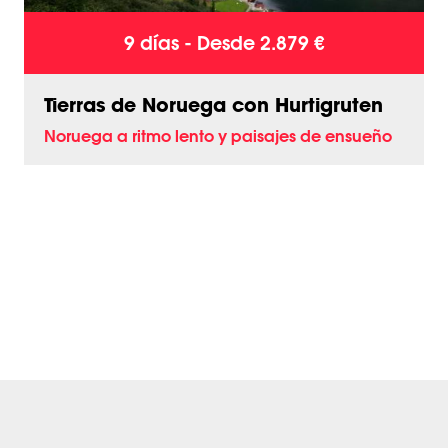
9 días - Desde 2.879 €
Tierras de Noruega con Hurtigruten
Noruega a ritmo lento y paisajes de ensueño