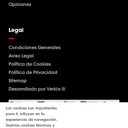
Opiniones
Legal
Condiciones Generales
Aviso Legal
Política de Cookies
Política de Privacidad
Sitemap
Desarrollado por Verkia ®
Las cookies son importantes
para ti, influyen en tu
experiencia de navegación.
Usamos cookies técnicas y