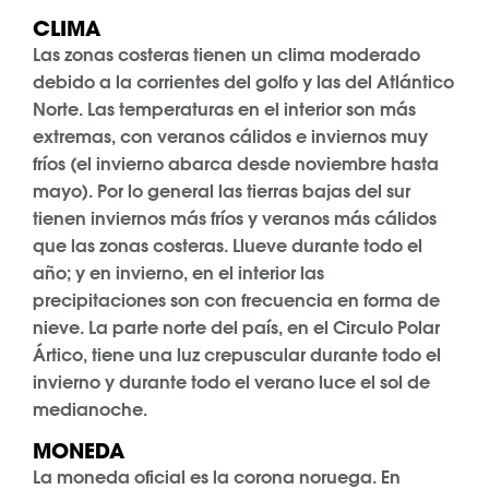
CLIMA
Las zonas costeras tienen un clima moderado
debido a la corrientes del golfo y las del Atlántico
Norte. Las temperaturas en el interior son más
extremas, con veranos cálidos e inviernos muy
fríos (el invierno abarca desde noviembre hasta
mayo). Por lo general las tierras bajas del sur
tienen inviernos más fríos y veranos más cálidos
que las zonas costeras. Llueve durante todo el
año; y en invierno, en el interior las
precipitaciones son con frecuencia en forma de
nieve. La parte norte del país, en el Circulo Polar
Ártico, tiene una luz crepuscular durante todo el
invierno y durante todo el verano luce el sol de
medianoche.
MONEDA
La moneda oficial es la corona noruega. En