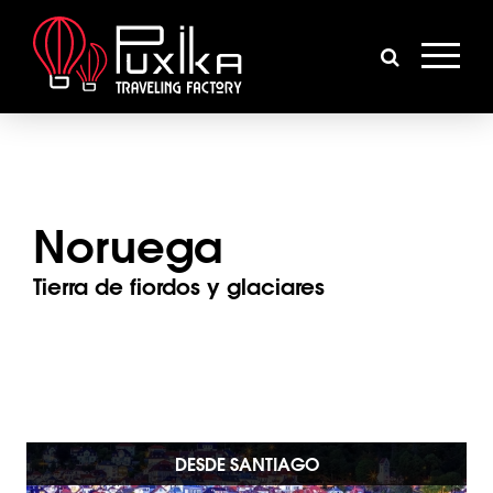
Noruega
Tierra de fiordos y glaciares
DESDE SANTIAGO