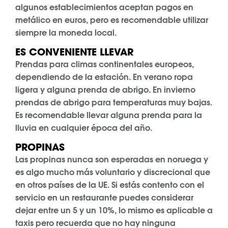
algunos establecimientos aceptan pagos en
metálico en euros, pero es recomendable utilizar
siempre la moneda local.
ES CONVENIENTE LLEVAR
Prendas para climas continentales europeos,
dependiendo de la estación. En verano ropa
ligera y alguna prenda de abrigo. En invierno
prendas de abrigo para temperaturas muy bajas.
Es recomendable llevar alguna prenda para la
lluvia en cualquier época del año.
PROPINAS
Las propinas nunca son esperadas en noruega y
es algo mucho más voluntario y discrecional que
en otros países de la UE. Si estás contento con el
servicio en un restaurante puedes considerar
dejar entre un 5 y un 10%, lo mismo es aplicable a
taxis pero recuerda que no hay ninguna