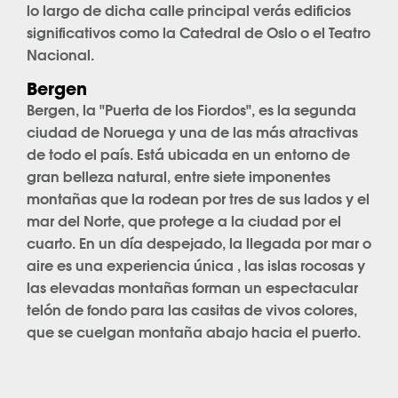
lo largo de dicha calle principal verás edificios
significativos como la Catedral de Oslo o el Teatro
Nacional.
Bergen
Bergen, la "Puerta de los Fiordos", es la segunda
ciudad de Noruega y una de las más atractivas
de todo el país. Está ubicada en un entorno de
gran belleza natural, entre siete imponentes
montañas que la rodean por tres de sus lados y el
mar del Norte, que protege a la ciudad por el
cuarto. En un día despejado, la llegada por mar o
aire es una experiencia única , las islas rocosas y
las elevadas montañas forman un espectacular
telón de fondo para las casitas de vivos colores,
que se cuelgan montaña abajo hacia el puerto.