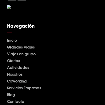
Navegación
Inicio
Grandes Viajes
Viajes en grupo
Ofertas
Actividades
Nosotros
Coworking
Servicios Empresas
Blog
Contacto