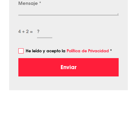
He leído y acepto la
Política de Privacidad
*
Enviar