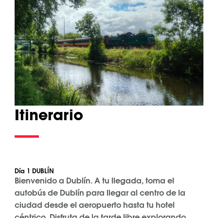
Itinerario
Día 1 DUBLÍN
Bienvenido a Dublín. A tu llegada, toma el
autobús de Dublín para llegar al centro de la
ciudad desde el aeropuerto hasta tu hotel
céntrico. Disfruta de la tarde libre explorando