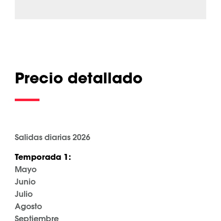
Precio detallado
Salidas diarias 2026
Temporada 1:
Mayo
Junio
Julio
Agosto
Septiembre