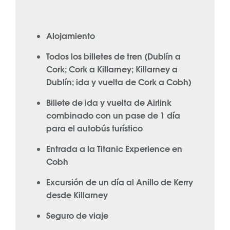
Alojamiento
Todos los billetes de tren (Dublín a
Cork; Cork a Killarney; Killarney a
Dublín; ida y vuelta de Cork a Cobh)
Billete de ida y vuelta de Airlink
combinado con un pase de 1 día
para el autobús turístico
Entrada a la Titanic Experience en
Cobh
Excursión de un día al Anillo de Kerry
desde Killarney
Seguro de viaje