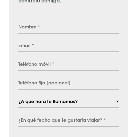
contacto contigo.