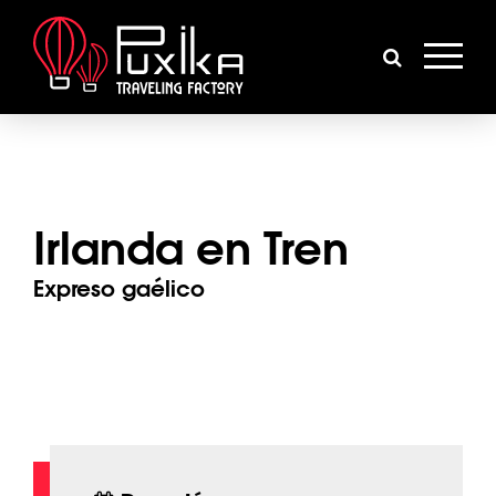
Irlanda en Tren
Expreso gaélico