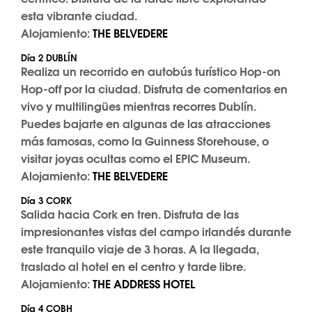
esta vibrante ciudad.
Alojamiento:
THE BELVEDERE
Día 2 DUBLÍN
Realiza un recorrido en autobús turístico Hop-on
Hop-off por la ciudad. Disfruta de comentarios en
vivo y multilingües mientras recorres Dublín.
Puedes bajarte en algunas de las atracciones
más famosas, como la Guinness Storehouse, o
visitar joyas ocultas como el EPIC Museum.
Alojamiento:
THE BELVEDERE
Día 3 CORK
Salida hacia Cork en tren. Disfruta de las
impresionantes vistas del campo irlandés durante
este tranquilo viaje de 3 horas. A la llegada,
traslado al hotel en el centro y tarde libre.
Alojamiento:
THE ADDRESS HOTEL
Día 4 COBH