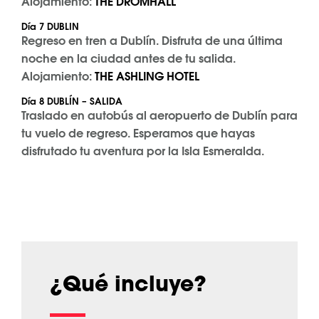
Alojamiento:
THE DROMHALL
Día 7 DUBLIN
Regreso en tren a Dublín. Disfruta de una última
noche en la ciudad antes de tu salida.
Alojamiento:
THE ASHLING HOTEL
Día 8 DUBLÍN – SALIDA
Traslado en autobús al aeropuerto de Dublín para
tu vuelo de regreso. Esperamos que hayas
disfrutado tu aventura por la Isla Esmeralda.
¿Qué incluye?