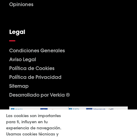
Opiniones
Legal
Condiciones Generales
Aviso Legal
Política de Cookies
Política de Privacidad
Sitemap
Desarrollado por Verkia ®
Las cookies son importantes
para ti, influyen en tu
experiencia de navegación.
Usamos cookies técnicas y