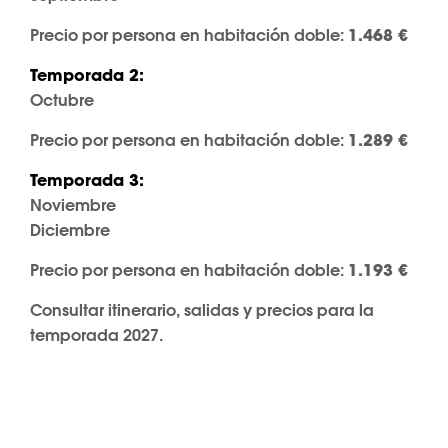
Precio por persona en habitación doble:
1.468
€
Temporada 2:
Octubre
Precio por persona en habitación doble:
1.289
€
Temporada 3:
Noviembre
Diciembre
Precio por persona en habitación doble:
1.193
€
Consultar itinerario, salidas y precios para la
temporada 2027.