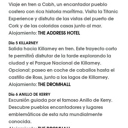
Viaje en tren a Cobh, un encantador pueblo
costero con rica historia marítima. Visita la Titanic
Experience y disfruta de las vistas del puerto de
Cork y de las coloridas casas junto al mar.
Alojamiento:
THE ADDRESS HOTEL
Día 5 KILLARNEY
Salida hacia Killarney en tren. Este trayecto corto
te permitirá disfrutar de la tarde explorando la
ciudad y el Parque Nacional de Killarney.
Opcional: paseo en coche de caballos hasta el
castillo de Ross, junto a los lagos de Killarney.
Alojamiento:
THE DROMHALL
Día 6 ANILLO DE KERRY
Excursión guiada por el famoso Anillo de Kerry.
Descubre pueblos encantadores y lugares
emblemáticos de esta ruta mundialmente
conocida.