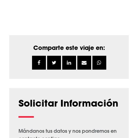
Comparte este viaje en:
Solicitar Información
Mándanos tus datos y nos pondremos en