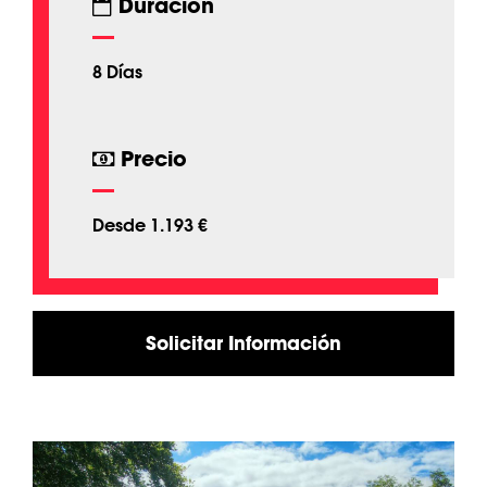
Duración
8 Días
Precio
Desde 1.193 €
Solicitar Información