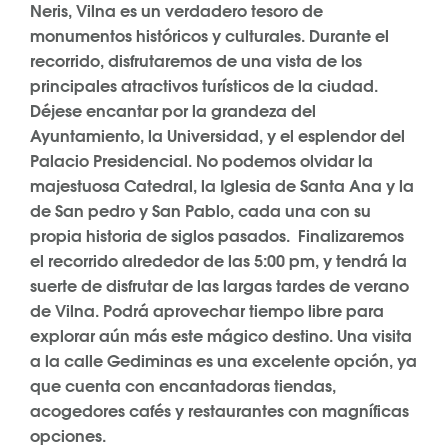
Neris, Vilna es un verdadero tesoro de
monumentos históricos y culturales. Durante el
recorrido, disfrutaremos de una vista de los
principales atractivos turísticos de la ciudad.
Déjese encantar por la grandeza del
Ayuntamiento, la Universidad, y el esplendor del
Palacio Presidencial. No podemos olvidar la
majestuosa Catedral, la Iglesia de Santa Ana y la
de San pedro y San Pablo, cada una con su
propia historia de siglos pasados. Finalizaremos
el recorrido alrededor de las 5:00 pm, y tendrá la
suerte de disfrutar de las largas tardes de verano
de Vilna. Podrá aprovechar tiempo libre para
explorar aún más este mágico destino. Una visita
a la calle Gediminas es una excelente opción, ya
que cuenta con encantadoras tiendas,
acogedores cafés y restaurantes con magníficas
opciones.