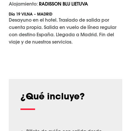
Alojamiento:
RADISSON BLU LIETUVA
Día 19 VILNA – MADRID
Desayuno en el hotel. Traslado de salida por
cuenta propia. Salida en vuelo de línea regular
con destino España. Llegada a Madrid. Fin del
viaje y de nuestros servicios.
¿Qué incluye?