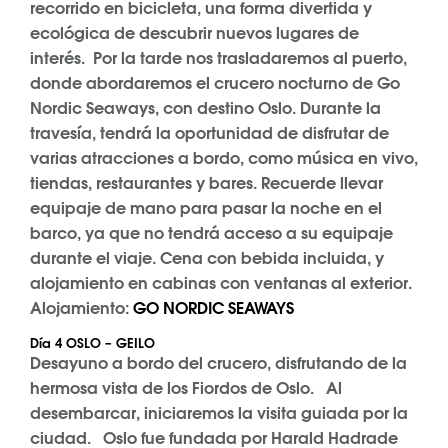
recorrido en bicicleta, una forma divertida y
ecológica de descubrir nuevos lugares de
interés. Por la tarde nos trasladaremos al puerto,
donde abordaremos el crucero nocturno de Go
Nordic Seaways, con destino Oslo. Durante la
travesía, tendrá la oportunidad de disfrutar de
varias atracciones a bordo, como música en vivo,
tiendas, restaurantes y bares. Recuerde llevar
equipaje de mano para pasar la noche en el
barco, ya que no tendrá acceso a su equipaje
durante el viaje. Cena con bebida incluida, y
alojamiento en cabinas con ventanas al exterior.
Alojamiento:
GO NORDIC SEAWAYS
Día 4 OSLO – GEILO
Desayuno a bordo del crucero, disfrutando de la
hermosa vista de los Fiordos de Oslo. Al
desembarcar, iniciaremos la visita guiada por la
ciudad. Oslo fue fundada por Harald Hadrade