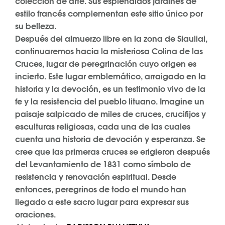
colección de arte. Sus espléndidos jardines de
estilo francés complementan este sitio único por
su belleza.
Después del almuerzo libre en la zona de Siauliai,
continuaremos hacia la misteriosa Colina de las
Cruces, lugar de peregrinación cuyo origen es
incierto. Este lugar emblemático, arraigado en la
historia y la devoción, es un testimonio vivo de la
fe y la resistencia del pueblo lituano. Imagine un
paisaje salpicado de miles de cruces, crucifijos y
esculturas religiosas, cada una de las cuales
cuenta una historia de devoción y esperanza. Se
cree que las primeras cruces se erigieron después
del Levantamiento de 1831 como símbolo de
resistencia y renovación espiritual. Desde
entonces, peregrinos de todo el mundo han
llegado a este sacro lugar para expresar sus
oraciones.