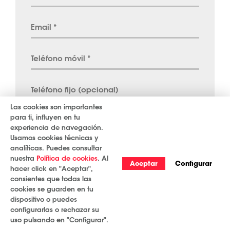
Las cookies son importantes
para ti, influyen en tu
experiencia de navegación.
Usamos cookies técnicas y
analíticas. Puedes consultar
nuestra
Política de cookies
. Al
Aceptar
Configurar
hacer click en "Aceptar",
consientes que todas las
cookies se guarden en tu
dispositivo o puedes
configurarlas o rechazar su
uso pulsando en "Configurar".