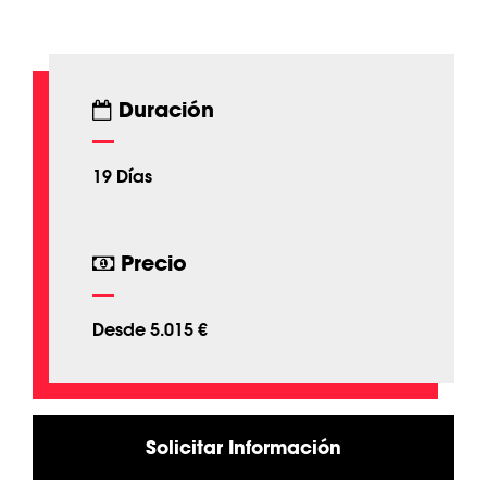
Duración
19 Días
Precio
Desde 5.015 €
Solicitar Información