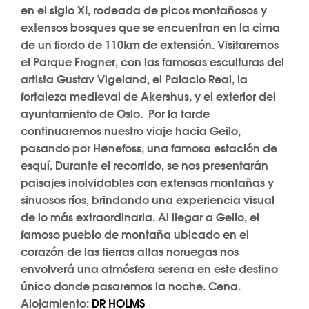
en el siglo XI, rodeada de picos montañosos y
extensos bosques que se encuentran en la cima
de un fiordo de 110km de extensión. Visitaremos
el Parque Frogner, con las famosas esculturas del
artista Gustav Vigeland, el Palacio Real, la
fortaleza medieval de Akershus, y el exterior del
ayuntamiento de Oslo. Por la tarde
continuaremos nuestro viaje hacia Geilo,
pasando por Hønefoss, una famosa estación de
esquí. Durante el recorrido, se nos presentarán
paisajes inolvidables con extensas montañas y
sinuosos ríos, brindando una experiencia visual
de lo más extraordinaria. Al llegar a Geilo, el
famoso pueblo de montaña ubicado en el
corazón de las tierras altas noruegas nos
envolverá una atmósfera serena en este destino
único donde pasaremos la noche. Cena.
Alojamiento:
DR HOLMS