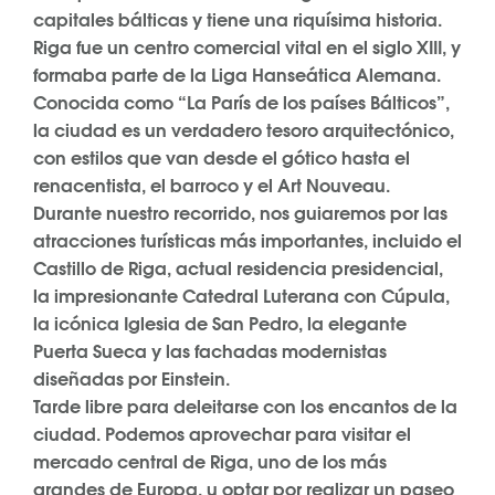
capitales bálticas y tiene una riquísima historia.
Riga fue un centro comercial vital en el siglo XIII, y
formaba parte de la Liga Hanseática Alemana.
Conocida como “La París de los países Bálticos”,
la ciudad es un verdadero tesoro arquitectónico,
con estilos que van desde el gótico hasta el
renacentista, el barroco y el Art Nouveau.
Durante nuestro recorrido, nos guiaremos por las
atracciones turísticas más importantes, incluido el
Castillo de Riga, actual residencia presidencial,
la impresionante Catedral Luterana con Cúpula,
la icónica Iglesia de San Pedro, la elegante
Puerta Sueca y las fachadas modernistas
diseñadas por Einstein.
Tarde libre para deleitarse con los encantos de la
ciudad. Podemos aprovechar para visitar el
mercado central de Riga, uno de los más
grandes de Europa, u optar por realizar un paseo