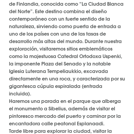
de Finlandia, conocida como “La Ciudad Blanca
del Norte”. Este destino combina el diseño
contemporáneo con un fuerte sentido de la
naturaleza, sirviendo como puerta de entrada a
uno de los países con una de las tasas de
desarrollo más altas del mundo. Durante nuestra
exploración, visitaremos sitios emblemáticos
como la majestuosa Catedral Ortodoxa Uspenki,
la imponente Plaza del Senado y la notable
Iglesia Luterana Tempeliaukkio, excavada
directamente en una roca, y caracterizada por su
gigantesca cúpula espiralada (entrada
incluida).
Haremos una parada en el parque que alberga
el monumento a Sibelius, además de visitar el
pintoresco mercado del puerto y caminar por la
encantadora calle peatonal Esplanaadi.
Tarde libre para explorar la ciudad, visitar la