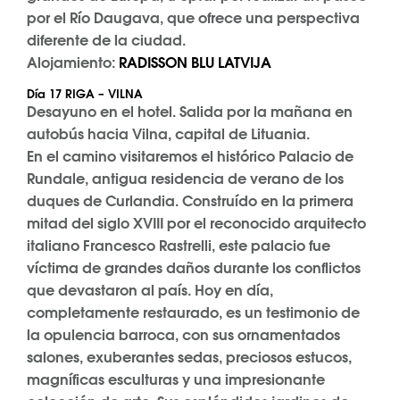
por el Río Daugava, que ofrece una perspectiva
diferente de la ciudad.
Alojamiento:
RADISSON BLU LATVIJA
Día 17 RIGA – VILNA
Desayuno en el hotel. Salida por la mañana en
autobús hacia Vilna, capital de Lituania.
En el camino visitaremos el histórico Palacio de
Rundale, antigua residencia de verano de los
duques de Curlandia. Construído en la primera
mitad del siglo XVIII por el reconocido arquitecto
italiano Francesco Rastrelli, este palacio fue
víctima de grandes daños durante los conflictos
que devastaron al país. Hoy en día,
completamente restaurado, es un testimonio de
la opulencia barroca, con sus ornamentados
salones, exuberantes sedas, preciosos estucos,
magníficas esculturas y una impresionante