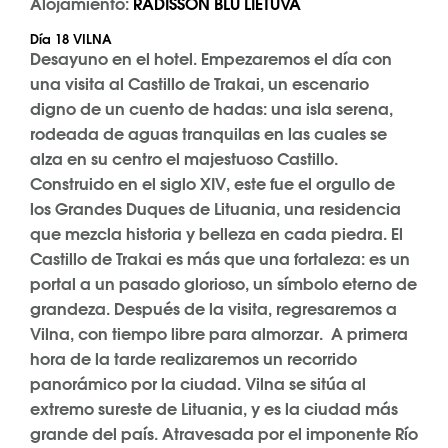
Alojamiento:
RADISSON BLU LIETUVA
Día 18 VILNA
Desayuno en el hotel. Empezaremos el día con
una visita al Castillo de Trakai, un escenario
digno de un cuento de hadas: una isla serena,
rodeada de aguas tranquilas en las cuales se
alza en su centro el majestuoso Castillo.
Construido en el siglo XIV, este fue el orgullo de
los Grandes Duques de Lituania, una residencia
que mezcla historia y belleza en cada piedra. El
Castillo de Trakai es más que una fortaleza: es un
portal a un pasado glorioso, un símbolo eterno de
grandeza. Después de la visita, regresaremos a
Vilna, con tiempo libre para almorzar. A primera
hora de la tarde realizaremos un recorrido
panorámico por la ciudad. Vilna se sitúa al
extremo sureste de Lituania, y es la ciudad más
grande del país. Atravesada por el imponente Río