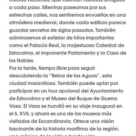
a cada paso. Mientras paseamos por sus
estrechas calles, nos sentiremos envueltos en una
atmósfera medieval, donde cada edificio parece
guardar secretos de siglos pasados. También
admiraremos el exterior de hitos importantes
como el Palacio Real, la majestuosa Catedral de
Estocolmo, el imponente Parlamento y la Casa de
los Nobles.
Por la tarde, tiempo libre para seguir
descubriendo la “Reina de las Aguas”, esta
ciudad maravillosa. También puede optar por
participar en un tour opcional del Ayuntamiento
de Estocolmo y el Museo del Buque de Guerra
Vasa. El Vasa se hundió en su viaje inaugural en
el S. XVII, y ahora es uno de los museos más
visitados de Escandinavia. Ofrece una visión
fascinante de la historia marítima de la región;