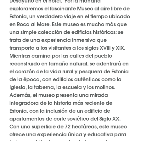
Desayuno en el hotel. Por la mañana
exploraremos el fascinante Museo al aire libre de
Estonia, un verdadero viaje en el tiempo ubicado
en Roca al Mare. Este museo es mucho más que
una simple colección de edificios históricos: se
trata de una experiencia inmersiva que
transporta a los visitantes a los siglos XVIII y XIX.
Mientras camina por las calles del pueblo
reconstruido en tamaño natural, se adentrará en
el corazón de la vida rural y pesquera de Estonia
de la época, con edificios auténticos como la
Iglesia, la taberna, la escuela y los molinos.
Además, el museo presenta una mirada
integradora de la historia más reciente de
Estonia, con la inclusión de un edificio de
apartamentos de corte soviético del Siglo XX.
Con una superficie de 72 hectáreas, este museo
ofrece una experiencia única y educativa para