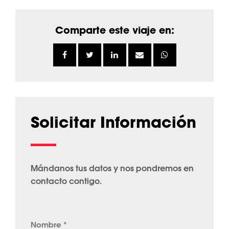
Comparte este viaje en:
Solicitar Información
Mándanos tus datos y nos pondremos en
contacto contigo.