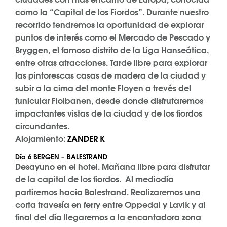
como la “Capital de los Fiordos”. Durante nuestro
recorrido tendremos la oportunidad de explorar
puntos de interés como el Mercado de Pescado y
Bryggen, el famoso distrito de la Liga Hanseática,
entre otras atracciones. Tarde libre para explorar
las pintorescas casas de madera de la ciudad y
subir a la cima del monte Floyen a trevés del
funicular Floibanen, desde donde disfrutaremos
impactantes vistas de la ciudad y de los fiordos
circundantes.
Alojamiento:
ZANDER K
Día 6 BERGEN – BALESTRAND
Desayuno en el hotel. Mañana libre para disfrutar
de la capital de los fiordos. Al mediodía
partiremos hacia Balestrand. Realizaremos una
corta travesía en ferry entre Oppedal y Lavik y al
final del día llegaremos a la encantadora zona