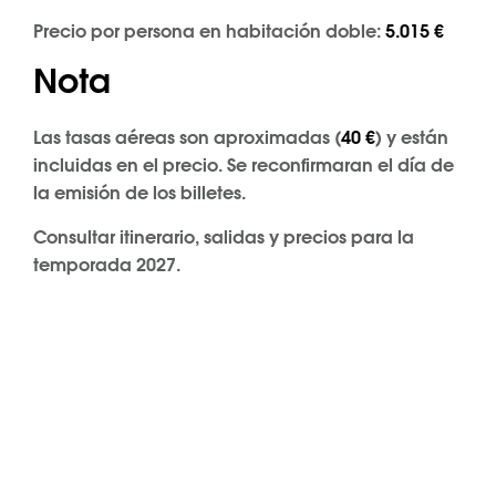
Precio por persona en habitación doble:
5.015 €
Nota
Las tasas aéreas son aproximadas (
40 €
) y están
incluidas en el precio. Se reconfirmaran el día de
la emisión de los billetes.
Consultar itinerario, salidas y precios para la
temporada 2027.