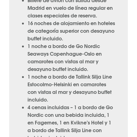
Billete de avión con salida desde
Madrid en vuelo de línea regular en
clases especiales de reserva.
16 noches de alojamiento en hoteles
de categoría superior con desayuno
buffet incluido.
1 noche a bordo de Go Nordic
Seaways Copenhague-Oslo en
camarotes con vistas al mar y
desayuno buffet incluido.
1 noche a bordo de Tallink Silja Line
Estocolmo-Helsinki en camarotes
con vistas al mar y desayuno buffet
incluido.
4 cenas incluidas – 1 a bordo de Go
Nordic con una bebida incluida, 1
en Fagernes, 1 en Kvikne’s Hotel y 1
a bordo de Tallink Silja Line con