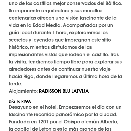
uno de los castillos mejor conservados del Báltico.
Su imponente arquitectura y sus murallas
centenarias ofrecen una visión fascinante de la
vida en la Edad Media. Acompañados por un
guía local durante 1 hora, exploraremos los
secretos y leyendas que impregnan este sitio
histórico, mientras disfrutamos de las
impresionantes vistas que rodean el castillo. Tras
la visita, tendremos tiempo libre para explorar sus
alrededores antes de continuar nuestro viaje
hacia Riga, donde llegaremos a última hora de la
tarde.
Alojamiento:
RADISSON BLU LATVIJA
Día 16 RIGA
Desayuno en el hotel. Empezaremos el día con un
fascinante recorrido panorámico por la ciudad.
Fundada en 1201 por el Obispo alemán Alberto,
la capital de Letonia es la más grande de las