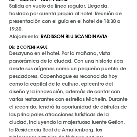
Salida en vuelo de línea regular. Llegada,
traslado por cuenta propia al hotel. Reunión de
presentación con el guía en el hotel de 18:30 a
19:30.
Alojamiento:
RADISSON BLU SCANDINAVIA
Día 2 COPENHAGUE
Desayuno en el hotel. Por la mañana, vista
panorámica de la ciudad. Con una historia rica
desde sus orígenes como un pequeño pueblo de
pescadores, Copenhague es reconocida hoy
como la capital de la cultura, epicentro del
diseño y la innovación, además de contar con
varios restaurantes con estrellas Michelin. Durante
el recorrido, tendrá la oportunidad de disfrutar de
las principales atracciones turísticas de la
ciudad, incluyendo la majestuosa fuente Gefion,
la Residencia Real de Amalienborg, los