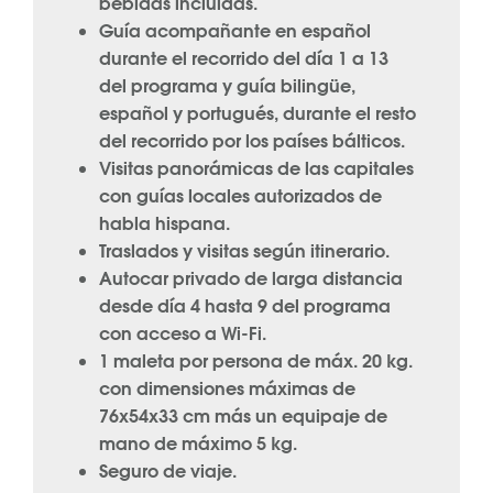
bebidas incluidas.
Guía acompañante en español
durante el recorrido del día 1 a 13
del programa y guía bilingüe,
español y portugués, durante el resto
del recorrido por los países bálticos.
Visitas panorámicas de las capitales
con guías locales autorizados de
habla hispana.
Traslados y visitas según itinerario.
Autocar privado de larga distancia
desde día 4 hasta 9 del programa
con acceso a Wi-Fi.
1 maleta por persona de máx. 20 kg.
con dimensiones máximas de
76x54x33 cm más un equipaje de
mano de máximo 5 kg.
Seguro de viaje.