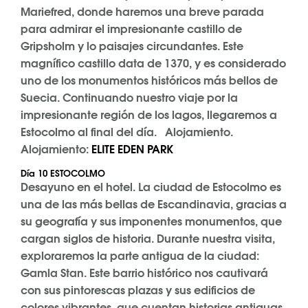
Mariefred, donde haremos una breve parada
para admirar el impresionante castillo de
Gripsholm y lo paisajes circundantes. Este
magnífico castillo data de 1370, y es considerado
uno de los monumentos históricos más bellos de
Suecia. Continuando nuestro viaje por la
impresionante región de los lagos, llegaremos a
Estocolmo al final del día. Alojamiento.
Alojamiento:
ELITE EDEN PARK
Día 10 ESTOCOLMO
Desayuno en el hotel. La ciudad de Estocolmo es
una de las más bellas de Escandinavia, gracias a
su geografía y sus imponentes monumentos, que
cargan siglos de historia. Durante nuestra visita,
exploraremos la parte antigua de la ciudad:
Gamla Stan. Este barrio histórico nos cautivará
con sus pintorescas plazas y sus edificios de
colores vibrantes, que cuentan historias antiguas