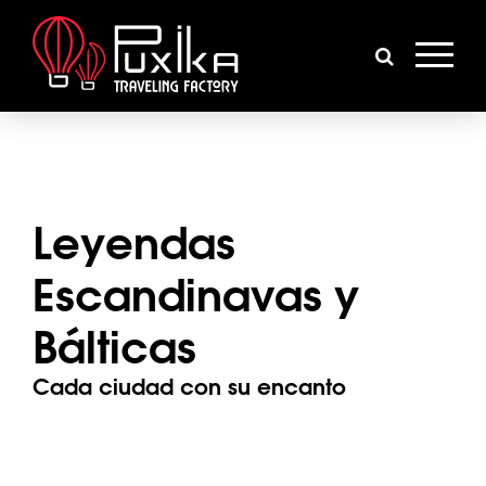
Leyendas
Escandinavas y
Bálticas
Cada ciudad con su encanto