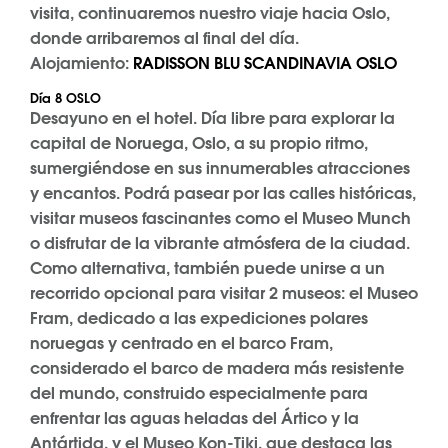
visita, continuaremos nuestro viaje hacia Oslo,
donde arribaremos al final del día.
Alojamiento:
RADISSON BLU SCANDINAVIA OSLO
Día 8 OSLO
Desayuno en el hotel. Día libre para explorar la
capital de Noruega, Oslo, a su propio ritmo,
sumergiéndose en sus innumerables atracciones
y encantos. Podrá pasear por las calles históricas,
visitar museos fascinantes como el Museo Munch
o disfrutar de la vibrante atmósfera de la ciudad.
Como alternativa, también puede unirse a un
recorrido opcional para visitar 2 museos: el Museo
Fram, dedicado a las expediciones polares
noruegas y centrado en el barco Fram,
considerado el barco de madera más resistente
del mundo, construido especialmente para
enfrentar las aguas heladas del Ártico y la
Antártida, y el Museo Kon-Tiki, que destaca las