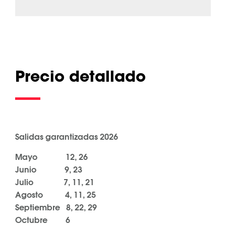
Precio detallado
Salidas garantizadas 2026
Mayo 12, 26
Junio 9, 23
Julio 7, 11, 21
Agosto 4, 11, 25
Septiembre 8, 22, 29
Octubre 6