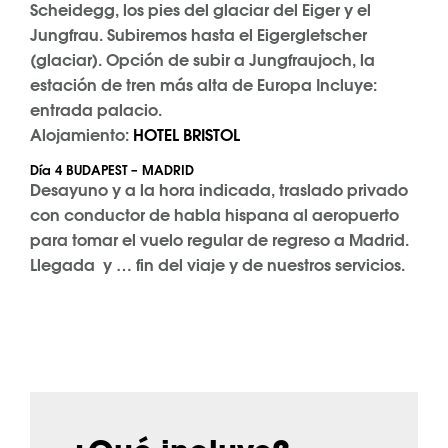
Scheidegg, los pies del glaciar del Eiger y el
Jungfrau. Subiremos hasta el Eigergletscher
(glaciar). Opción de subir a Jungfraujoch, la
estación de tren más alta de Europa Incluye:
entrada palacio.
Alojamiento:
HOTEL BRISTOL
Día 4 BUDAPEST – MADRID
Desayuno y a la hora indicada, traslado privado
con conductor de habla hispana al aeropuerto
para tomar el vuelo regular de regreso a Madrid.
Llegada y … fin del viaje y de nuestros servicios.