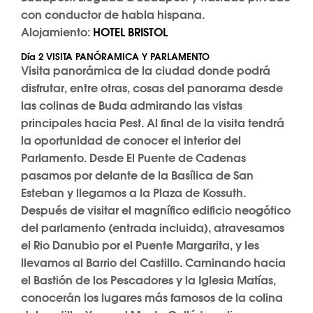
con conductor de habla hispana.
Alojamiento:
HOTEL BRISTOL
Día 2
VISITA PANÓRAMICA Y PARLAMENTO
Visita panorámica de la ciudad donde podrá
disfrutar, entre otras, cosas del panorama desde
las colinas de Buda admirando las vistas
principales hacia Pest. Al final de la visita tendrá
la oportunidad de conocer el interior del
Parlamento. Desde El Puente de Cadenas
pasamos por delante de la Basílica de San
Esteban y llegamos a la Plaza de Kossuth.
Después de visitar el magnífico edificio neogótico
del parlamento (entrada incluida), atravesamos
el Rio Danubio por el Puente Margarita, y les
llevamos al Barrio del Castillo. Caminando hacia
el Bastión de los Pescadores y la Iglesia Matías,
conocerán los lugares más famosos de la colina