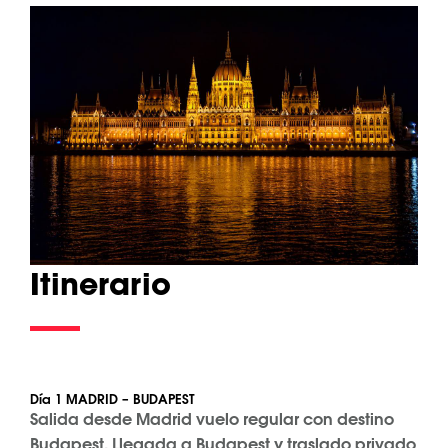
Itinerario
Día 1 MADRID – BUDAPEST
Salida desde Madrid vuelo regular con destino
Budapest. Llegada a Budapest y traslado privado