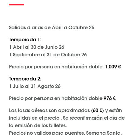
Salidas diarias de Abril a Octubre 26
Temporada 1:
1 Abril al 30 de Junio 26
1 Septiembre al 31 de Octubre 26
Precio por persona en habitación doble:
1.009 €
Temporada 2:
1 Julio al 31 Agosto 26
Precio por persona en habitación doble
976 €
Las tasas aéreas son aproximadas (
60 €
) y están
incluidas en el precio . Se reconfirmarán el día de
la emisión de los billetes.
Precios no validos para puentes, Semana Santa.