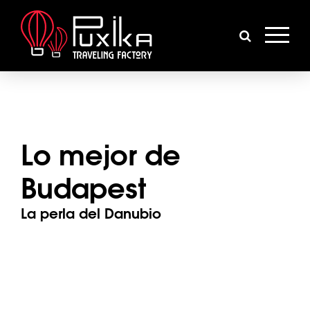
Lo mejor de
Budapest
La perla del Danubio