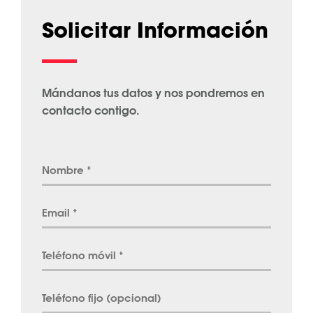
Solicitar Información
Mándanos tus datos y nos pondremos en
contacto contigo.