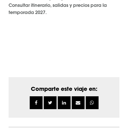
Consultar itinerario, salidas y precios para la
temporada 2027.
Comparte este viaje en: