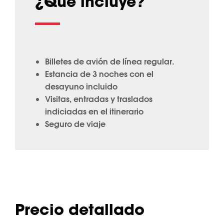
¿Qué incluye?
Billetes de avión de línea regular.
Estancia de 3 noches con el
desayuno incluido
Visitas, entradas y traslados
indiciadas en el itinerario
Seguro de viaje
Precio detallado