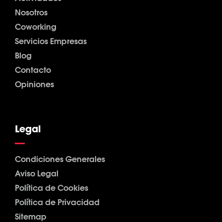
Nosotros
Coworking
Servicios Empresas
Blog
Contacto
Opiniones
Legal
Condiciones Generales
Aviso Legal
Política de Cookies
Política de Privacidad
Sitemap