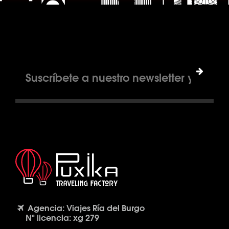
Agencia: Viajes Ría del Burgo
Nº licencia: xg 279