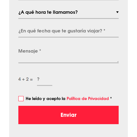
He leído y acepto la
Política de Privacidad
*
Enviar