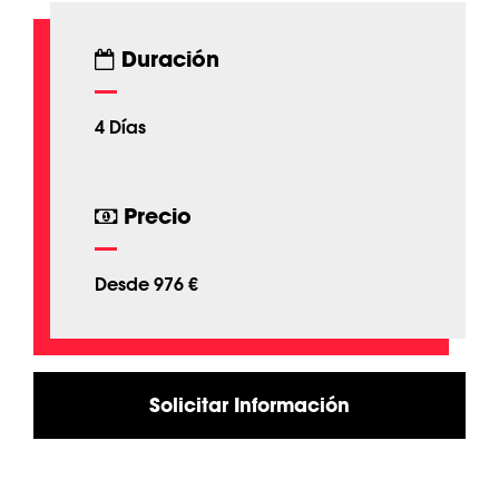
Duración
4 Días
Precio
Desde 976 €
Solicitar Información