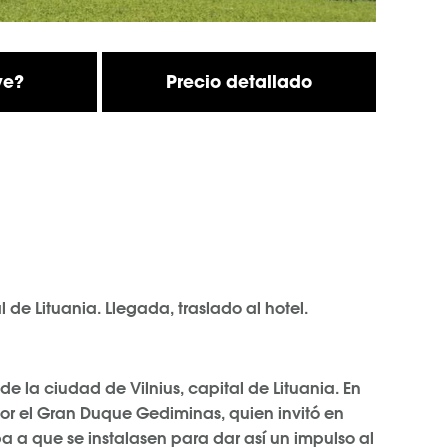
ye?
Precio detallado
l de Lituania. Llegada, traslado al hotel.
de la ciudad de Vilnius, capital de Lituania. En
 por el Gran Duque Gediminas, quien invitó en
 a que se instalasen para dar así un impulso al